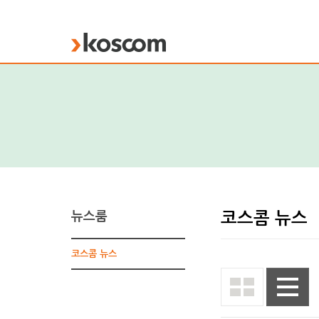
KOSCOM
뉴스룸
코스콤 뉴스
코스콤 뉴스