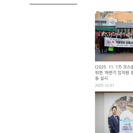
(2025. 11. 17) 
위한 ‘하반기 임직원
동 실시
2025-12-31