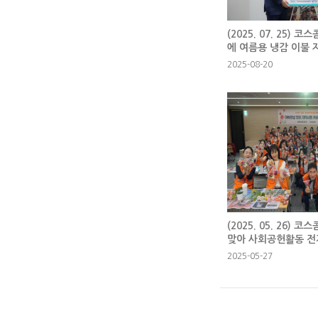
(2025. 07. 25) 
에 여름용 냉감 이불 
2025-08-20
(2025. 05. 26) 코
맞아 사회공헌활동 전
2025-05-27