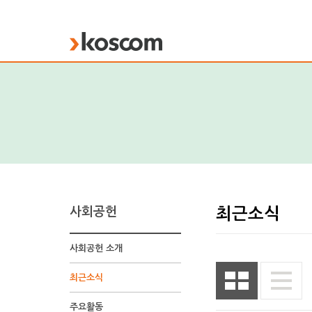
KOSCOM
사회공헌
최근소식
사회공헌 소개
최근소식
주요활동