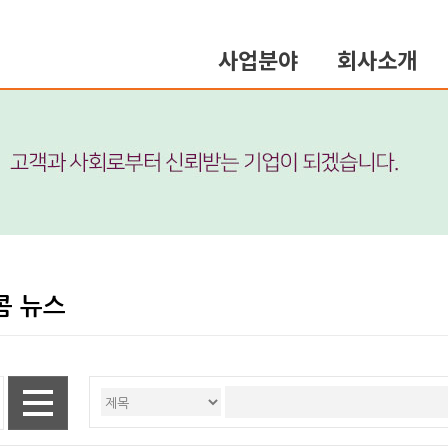
사업분야
회사소개
콤 뉴스