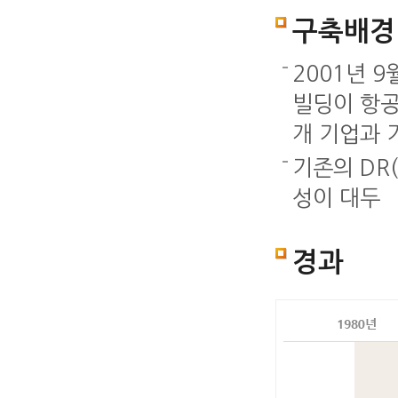
구축배경
2001년 
빌딩이 항공
개 기업과 
기존의 DR
성이 대두
경과