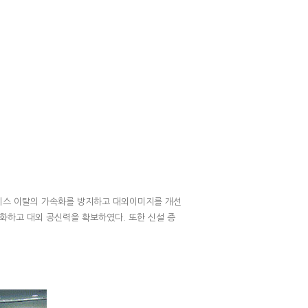
비스 이탈의 가속화를 방지하고 대외이미지를 개선
강화하고 대외 공신력을 확보하였다. 또한 신설 증