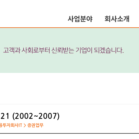
사업분야
회사소개
21 (2002~2007)
금융투자회사IT > 증권업무