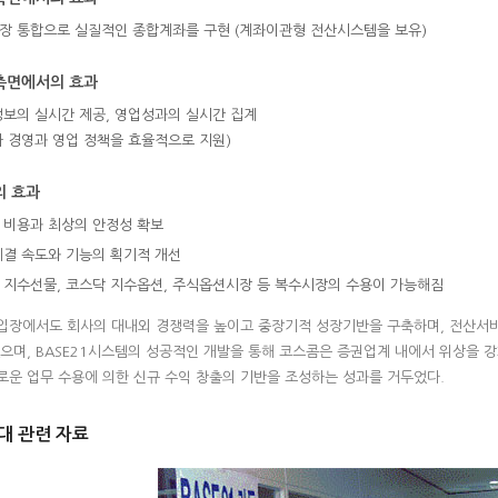
장 통합으로 실질적인 종합계좌를 구현 (계좌이관형 전산시스템을 보유)
측면에서의 효과
정보의 실시간 제공, 영업성과의 실시간 집계
사 경영과 영업 정책을 효율적으로 지원)
의 효과
 비용과 최상의 안정성 확보
체결 속도와 기능의 획기적 개선
 지수선물, 코스닥 지수옵션, 주식옵션시장 등 복수시장의 수용이 가능해짐
입장에서도 회사의 대내외 경쟁력을 높이고 중장기적 성장기반을 구축하며, 전산서
었으며, BASE21시스템의 성공적인 개발을 통해 코스콤은 증권업계 내에서 위상을 
로운 업무 수용에 의한 신규 수익 창출의 기반을 조성하는 성과를 거두었다.
대 관련 자료