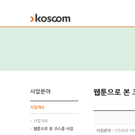
KOSCOM
사업분야
웹툰으로 본 
사업개요
사업개요
웹툰으로 본 코스콤 사업
사업분야 :
IT인프라 서