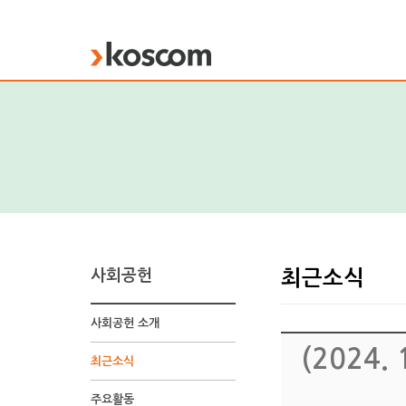
KOSCOM
사회공헌
최근소식
사회공헌 소개
(2024
최근소식
주요활동