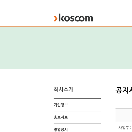
KOSCOM
회사소개
공지
기업정보
홍보자료
사업부 :
경영공시