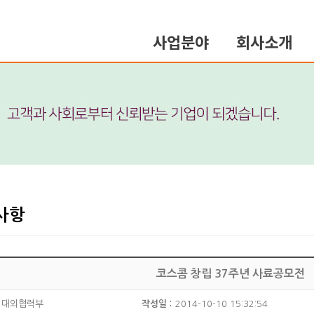
사업분야
회사소개
사항
코스콤 창립 37주년 사료공모전
대외협력부
작성일 :
2014-10-10 15:32:54