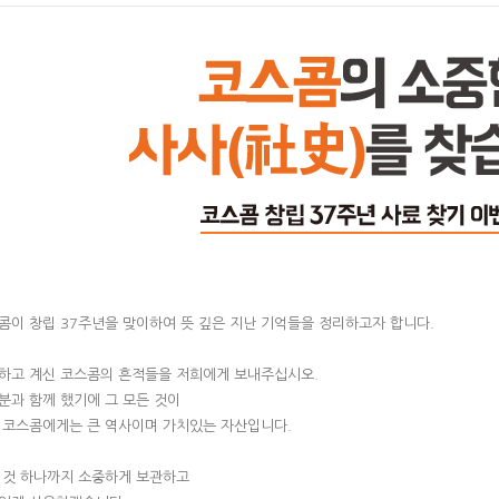
콤이 창립 37주년을 맞이하여 뜻 깊은 지난 기억들을 정리하고자 합니다.
하고 계신 코스콤의 흔적들을 저희에게 보내주십시오.
분과 함께 했기에 그 모든 것이
 코스콤에게는 큰 역사이며 가치있는 자산입니다.
 것 하나까지 소중하게 보관하고