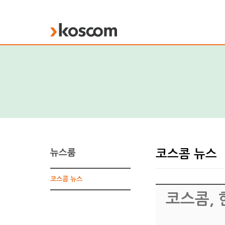
KOSCOM
뉴스룸
코스콤 뉴스
코스콤 뉴스
코스콤, 