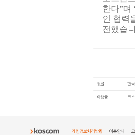
한다”며
인 협력
전했습니
한국
윗글
코스
아랫글
개인정보처리방침
이용안내
고