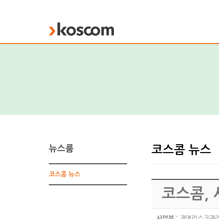
KOSCOM
뉴스룸
코스콤 뉴스
코스콤 뉴스
코스콤, 
사업부 :
경영리스크관