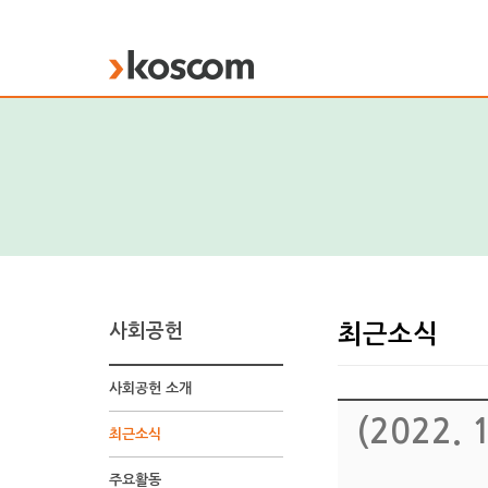
KOSCOM
사회공헌
최근소식
사회공헌 소개
(2022
최근소식
주요활동