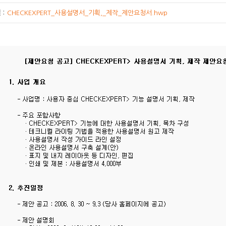
:
CHECKEXPERT_사용설명서_기획,_제작_제안요청서.hwp