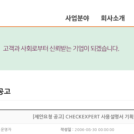
사업분야
회사소개
공고
[제안요청 공고] CHECKEXPERT 사용설명서 기획
운영자
작성일 :
2006-08-30 00:00:00