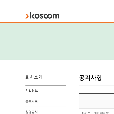
KOSCOM
회사소개
공지사항
기업정보
홍보자료
경영공시
사업부 :
대외협력부